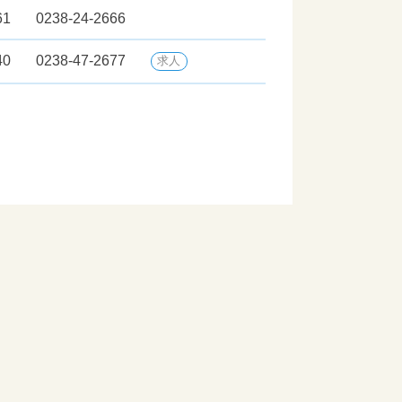
61
0238-24-2666
40
0238-47-2677
求人