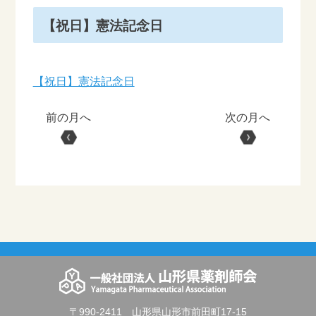
【祝日】憲法記念日
【祝日】憲法記念日
〒990-2411 山形県山形市前田町17-15