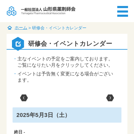
ホーム
>
研修会・イベントカレンダー
研修会・イベントカレンダー
主なイベントの予定をご案内しております。
ご覧になりたい月をクリックしてください。
イベントは予告無く変更になる場合がござい
ます。
2025年5月3日（土）
終日
-