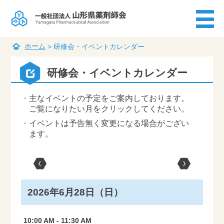
ホーム
>
研修会・イベントカレンダー
研修会・イベントカレンダー
主なイベントの予定をご案内しております。
ご覧になりたい月をクリックしてください。
イベントは予告無く変更になる場合がござい
ます。
2026年6月28日（日）
10:00 AM
-
11:30 AM