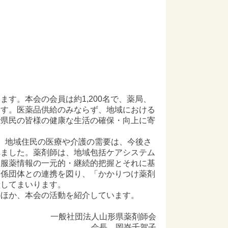
す。本会の会員は約1,200名で、薬局、
ます。医薬品供給のみならず、地域における
で県民の皆様の健康な生活の確保・向上に寄
、地域住民の医療や介護の需要は、今後さ
れました。薬剤師は、地域包括ケアシステム
、服薬情報の一元的・継続的把握とそれに基
関係団体との連携を図り、「かかりつけ薬剤
献してまいります。
のほか、本会の活動を紹介しています。
一般社団法人山形県薬剤師会
会長 岡嵜千賀子