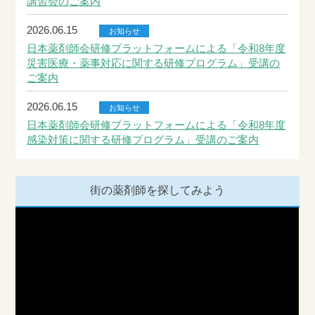
講習会のご案内
2026.06.15
お知らせ
日本薬剤師会研修プラットフォームによる「令和8年度
災害医療・薬事対応に関する研修プログラム」受講の
ご案内
2026.06.15
お知らせ
日本薬剤師会研修プラットフォームによる「令和8年度
感染対策に関する研修プログラム」受講のご案内
街の薬剤師を探してみよう