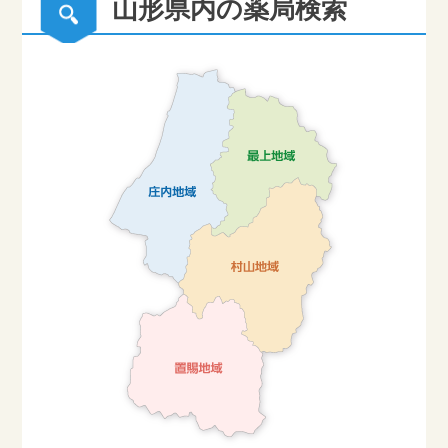
山形県内の薬局検索