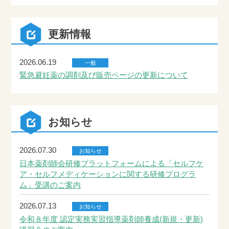
更新情報
2026.06.19
一般
緊急避妊薬の調剤及び販売ページの更新について
お知らせ
2026.07.30
お知らせ
日本薬剤師会研修プラットフォームによる「セルフケ
ア・セルフメディケーションに関する研修プログラ
ム」受講のご案内
2026.07.13
お知らせ
令和８年度 認定実務実習指導薬剤師養成(新規・更新)