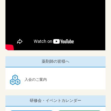
薬剤師の皆様へ
入会のご案内
研修会・イベントカレンダー