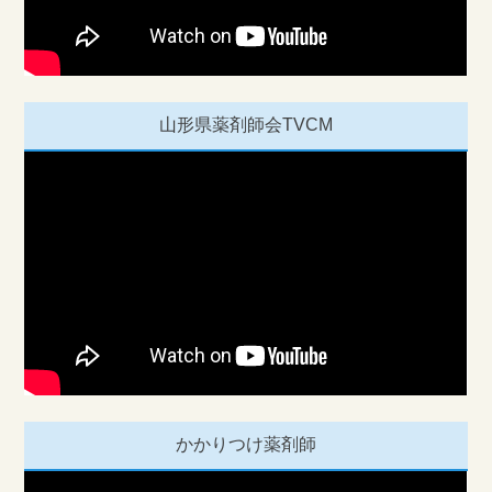
山形県薬剤師会TVCM
かかりつけ薬剤師