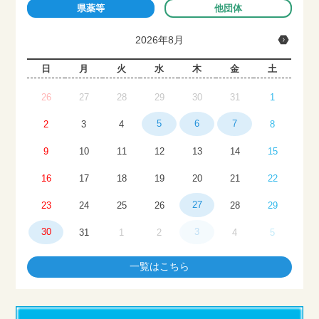
県薬等
他団体
2026年8月
日
月
火
水
木
金
土
26
27
28
29
30
31
1
5
6
7
2
3
4
8
9
10
11
12
13
14
15
16
17
18
19
20
21
22
27
23
24
25
26
28
29
30
3
31
1
2
4
5
一覧はこちら