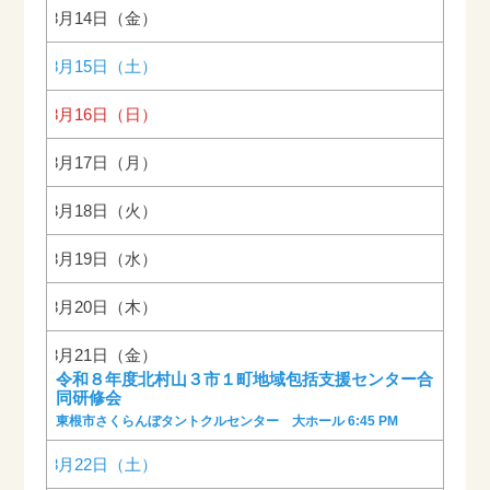
2026年8月14日（金）
2026年8月15日（土）
2026年8月16日（日）
2026年8月17日（月）
2026年8月18日（火）
2026年8月19日（水）
2026年8月20日（木）
2026年8月21日（金）
令和８年度北村山３市１町地域包括支援センター合
同研修会
東根市さくらんぼタントクルセンター 大ホール 6:45 PM
2026年8月22日（土）