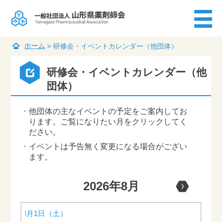
ホーム
>
研修会・イベントカレンダー（他団体）
研修会・イベントカレンダー（他
団体）
他団体の主なイベントの予定をご案内してお
ります。ご覧になりたい月をクリックしてく
ださい。
イベントは予告無く変更になる場合がござい
ます。
2026年8月
2026年8月1日（土）