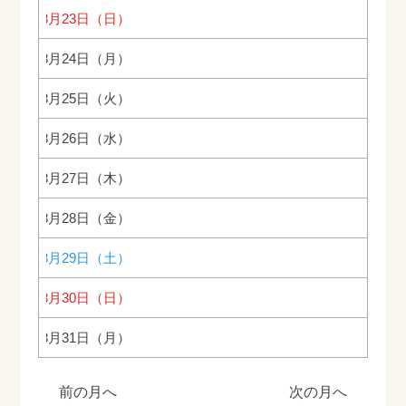
2026年8月23日（日）
2026年8月24日（月）
2026年8月25日（火）
2026年8月26日（水）
2026年8月27日（木）
2026年8月28日（金）
2026年8月29日（土）
2026年8月30日（日）
2026年8月31日（月）