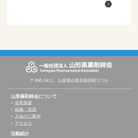
〒990-2411 山形県山形市前田町17-15
山形薬剤師会について
会長挨拶
組織・役員
入会のご案内
アクセス
活動紹介