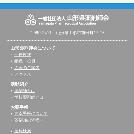
〒990-2411 山形県山形市前田町17-15
山形薬剤師会について
会長挨拶
組織・役員
入会のご案内
アクセス
活動紹介
薬剤師とは
学校薬剤師とは
お薬手帳
お薬手帳について
薬剤師の皆様へ
薬局検索