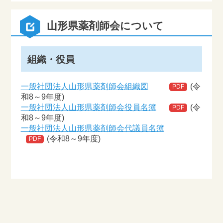
山形県薬剤師会について
組織・役員
一般社団法人山形県薬剤師会組織図
(令
PDF
和8～9年度)
一般社団法人山形県薬剤師会役員名簿
(令
PDF
和8～9年度)
一般社団法人山形県薬剤師会代議員名簿
(令和8～9年度)
PDF