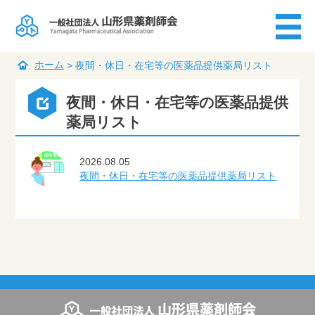
ホーム
>
夜間・休日・在宅等の医薬品提供薬局リスト
夜間・休日・在宅等の医薬品提供
薬局リスト
2026.08.05
夜間・休日・在宅等の医薬品提供薬局リスト