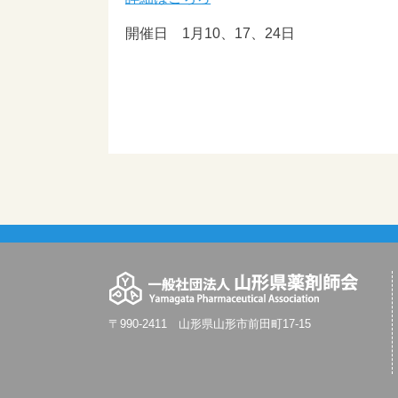
開催日 1月10、17、24日
〒990-2411 山形県山形市前田町17-15