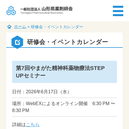
ホーム
>
研修会・イベントカレンダー
研修会・イベントカレンダー
第7回やまがた精神科薬物療法STEP
UPセミナー
日付：2026年6月17日（水）
場所：WebEXによるオンライン開催
6:30 PM
〜
8:30 PM
詳細は
こちら