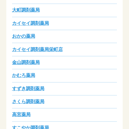
大町調剤薬局
カイセイ調剤薬局
おかの薬局
カイセイ調剤薬局栄町店
金山調剤薬局
かむろ薬局
すずき調剤薬局
さくら調剤薬局
高宮薬局
すこやか調剤薬局