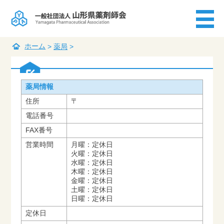
ホーム
>
薬局
>
薬局情報
住所
〒
電話番号
FAX番号
営業時間
月曜：定休日
火曜：定休日
水曜：定休日
木曜：定休日
金曜：定休日
土曜：定休日
日曜：定休日
定休日