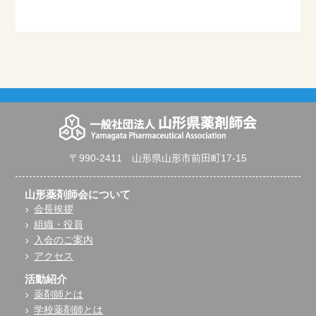
〒990-2411 山形県山形市前田町17-15
山形薬剤師会について
会長挨拶
組織・役員
入会のご案内
アクセス
活動紹介
薬剤師とは
学校薬剤師とは