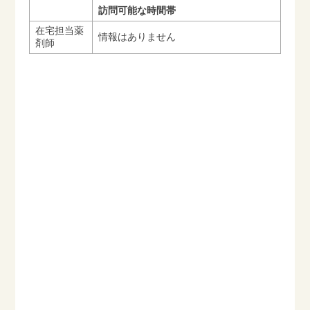
訪問可能な時間帯
在宅担当薬
情報はありません
剤師