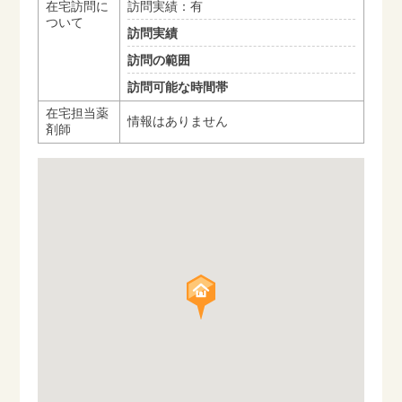
在宅訪問に
訪問実績：有
ついて
訪問実績
訪問の範囲
訪問可能な時間帯
在宅担当薬
情報はありません
剤師