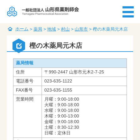
ホーム
>
薬局
>
地域
>
村山
>
山形市
>
樫の木薬局元木店
樫の木薬局元木店
薬局情報
住所
〒990-2447 山形市元木2-7-25
電話番号
023-635-1122
FAX番号
023-635-1155
営業時間
月曜：9:00-18:00
火曜：9:00-18:00
水曜：9:00-18:00
木曜：9:00-13:00
金曜：9:00-18:00
土曜：8:30-12:30
日曜：定休日