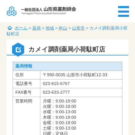
ホーム
>
薬局
>
地域
>
村山
>
山形市
>
カメイ調剤薬局小荷
駄町店
カメイ調剤薬局小荷駄町店
薬局情報
住所
〒990-0035 山形市小荷駄町12-33
電話番号
023-615-6767
FAX番号
023-633-2777
営業時間
月曜：9:00-18:00
火曜：9:00-18:00
水曜：9:00-13:00
木曜：9:00-18:00
金曜：9:00-18:00
土曜：9:00-13:00
日曜：定休日