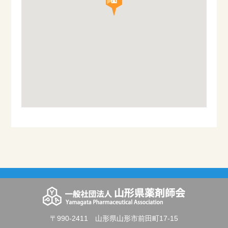
〒990-2411 山形県山形市前田町17-15