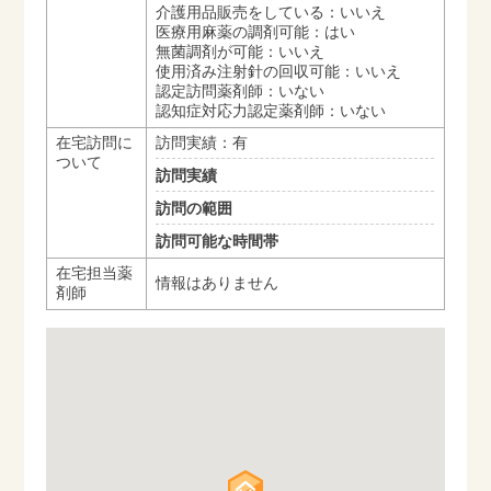
介護用品販売をしている：いいえ
医療用麻薬の調剤可能：はい
無菌調剤が可能：いいえ
使用済み注射針の回収可能：いいえ
認定訪問薬剤師：いない
認知症対応力認定薬剤師：いない
在宅訪問に
訪問実績：有
ついて
訪問実績
訪問の範囲
訪問可能な時間帯
在宅担当薬
情報はありません
剤師