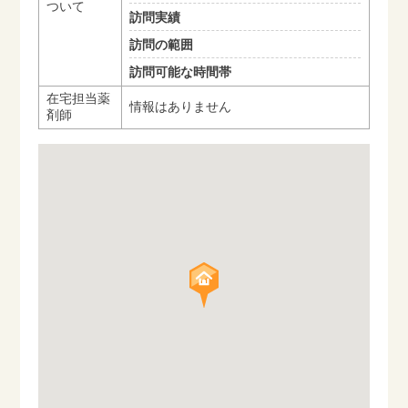
ついて
訪問実績
訪問の範囲
訪問可能な時間帯
在宅担当薬
情報はありません
剤師