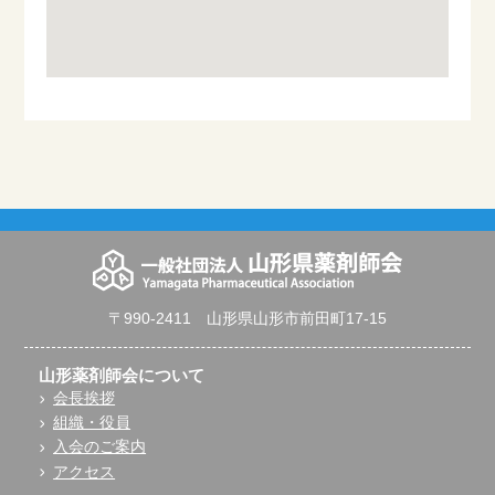
〒990-2411 山形県山形市前田町17-15
山形薬剤師会について
会長挨拶
組織・役員
入会のご案内
アクセス