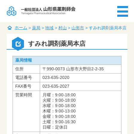
ホーム
>
薬局
>
地域
>
村山
>
山形市
>
すみれ調剤薬局本店
すみれ調剤薬局本店
薬局情報
住所
〒990-0073 山形市大野目2-2-35
電話番号
023-635-2020
FAX番号
023-635-2027
営業時間
月曜：9:00-18:00
火曜：9:00-18:00
水曜：9:00-18:00
木曜：9:00-13:00
金曜：9:00-18:00
土曜：9:00-16:30
日曜：定休日