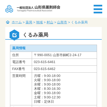
ホーム
>
薬局
>
地域
>
村山
>
山形市
>
くるみ薬局
くるみ薬局
薬局情報
住所
〒990-0051 山形市銅町2-24-17
電話番号
023-615-6461
FAX番号
023-615-6462
営業時間
月曜：9:00-18:00
火曜：9:00-18:00
水曜：9:00-18:00
木曜：8:30-16:30
金曜：9:00-18:00
土曜：9:00-12:30
日曜：定休日