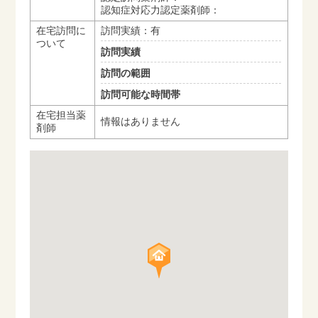
認知症対応力認定薬剤師：
在宅訪問に
訪問実績：有
ついて
訪問実績
訪問の範囲
訪問可能な時間帯
在宅担当薬
情報はありません
剤師