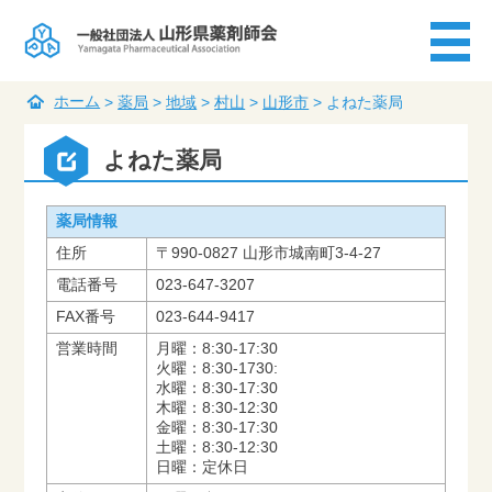
ホーム
>
薬局
>
地域
>
村山
>
山形市
>
よねた薬局
よねた薬局
薬局情報
住所
〒990-0827 山形市城南町3-4-27
電話番号
023-647-3207
FAX番号
023-644-9417
営業時間
月曜：8:30-17:30
火曜：8:30-1730:
水曜：8:30-17:30
木曜：8:30-12:30
金曜：8:30-17:30
土曜：8:30-12:30
日曜：定休日