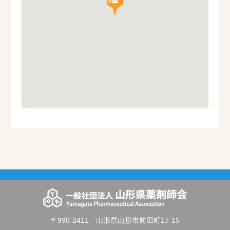
〒990-2411 山形県山形市前田町17-15