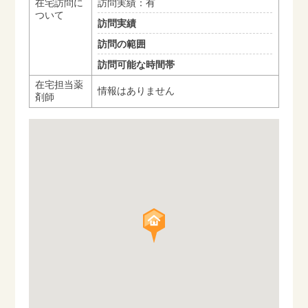
在宅訪問に
訪問実績：有
ついて
訪問実績
訪問の範囲
訪問可能な時間帯
在宅担当薬
情報はありません
剤師