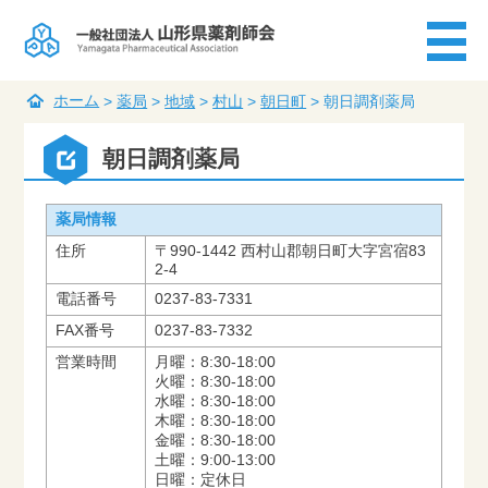
ホーム
>
薬局
>
地域
>
村山
>
朝日町
>
朝日調剤薬局
朝日調剤薬局
薬局情報
住所
〒990-1442 西村山郡朝日町大字宮宿83
2-4
電話番号
0237-83-7331
FAX番号
0237-83-7332
営業時間
月曜：8:30-18:00
火曜：8:30-18:00
水曜：8:30-18:00
木曜：8:30-18:00
金曜：8:30-18:00
土曜：9:00-13:00
日曜：定休日