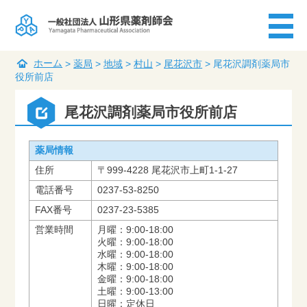
ホーム
>
薬局
>
地域
>
村山
>
尾花沢市
>
尾花沢調剤薬局市
役所前店
尾花沢調剤薬局市役所前店
薬局情報
住所
〒999-4228 尾花沢市上町1-1-27
電話番号
0237-53-8250
FAX番号
0237-23-5385
営業時間
月曜：9:00-18:00
火曜：9:00-18:00
水曜：9:00-18:00
木曜：9:00-18:00
金曜：9:00-18:00
土曜：9:00-13:00
日曜：定休日