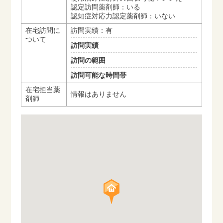
認定訪問薬剤師：いる
認知症対応力認定薬剤師：いない
在宅訪問に
訪問実績：有
ついて
訪問実績
訪問の範囲
訪問可能な時間帯
在宅担当薬
情報はありません
剤師