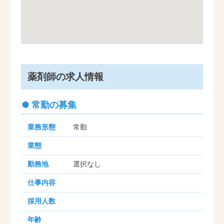
薬剤師の求人情報
常勤の募集
業務形態
常勤
業態
勤務地
選択なし
仕事内容
採用人数
年齢