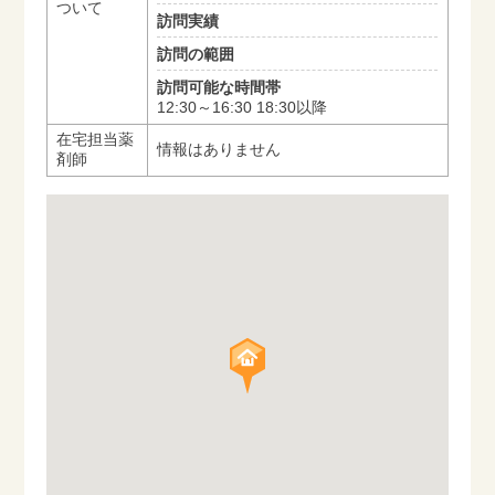
ついて
訪問実績
訪問の範囲
訪問可能な時間帯
12:30～16:30 18:30以降
在宅担当薬
情報はありません
剤師