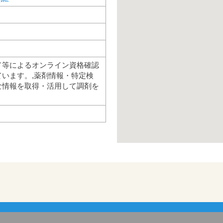
ド等によるオンライン資格確認
います。,薬剤情報・特定検
な情報を取得・活用して調剤を