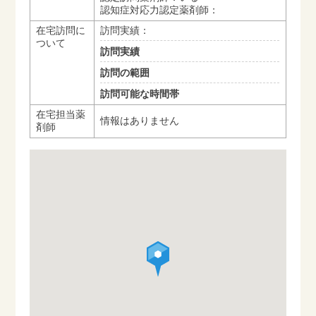
認知症対応力認定薬剤師：
在宅訪問に
訪問実績：
ついて
訪問実績
訪問の範囲
訪問可能な時間帯
在宅担当薬
情報はありません
剤師