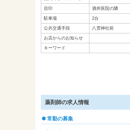
目印
酒井医院の隣
駐車場
2台
公共交通手段
八雲神社前
お店からのお知らせ
キーワード
薬剤師の求人情報
常勤の募集