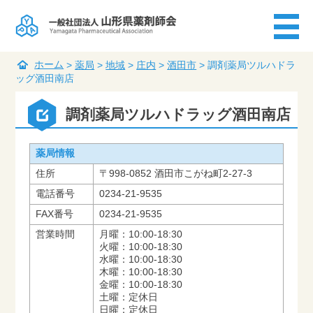
ホーム
>
薬局
>
地域
>
庄内
>
酒田市
>
調剤薬局ツルハドラ
ッグ酒田南店
調剤薬局ツルハドラッグ酒田南店
薬局情報
住所
〒998-0852 酒田市こがね町2-27-3
電話番号
0234-21-9535
FAX番号
0234-21-9535
営業時間
月曜：10:00-18:30
火曜：10:00-18:30
水曜：10:00-18:30
木曜：10:00-18:30
金曜：10:00-18:30
土曜：定休日
日曜：定休日