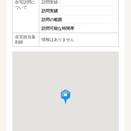
在宅訪問に
訪問実績：
ついて
訪問実績
訪問の範囲
訪問可能な時間帯
在宅担当薬
情報はありません
剤師