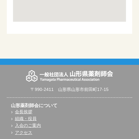
〒990-2411 山形県山形市前田町17-15
山形薬剤師会について
会長挨拶
組織・役員
入会のご案内
アクセス