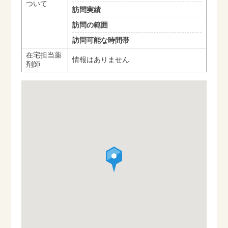
ついて
訪問実績
訪問の範囲
訪問可能な時間帯
在宅担当薬
情報はありません
剤師