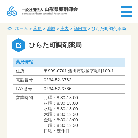
ホーム
>
薬局
>
地域
>
庄内
>
酒田市
>
ひらた町調剤薬局
ひらた町調剤薬局
薬局情報
住所
〒999-6701 酒田市砂越字粕町100-1
電話番号
0234-52-3732
FAX番号
0234-52-3766
営業時間
月曜：8:30-18:00
火曜：8:30-18:00
水曜：8:30-18:00
木曜：8:30-12:30
金曜：8:30-18:00
土曜：8:30-12:30
日曜：定休日