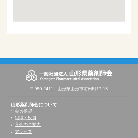
〒990-2411 山形県山形市前田町17-15
山形薬剤師会について
会長挨拶
組織・役員
入会のご案内
アクセス