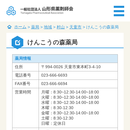
ホーム
>
薬局
>
地域
>
村山
>
天童市
>
けんこうの森薬局
けんこうの森薬局
薬局情報
住所
〒994-0026 天童市東本町3-4-10
電話番号
023-666-6693
FAX番号
023-666-6694
営業時間
月曜：8:30~12:30-14:00~18:00
火曜：8:30~12:30-14:00~18:00
水曜：8:30~12:30-14:00~18:00
木曜：8:30-12:30
金曜：8:30~12:30-14:00~18:00
土曜：8:30-12:30
日曜：定休日