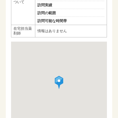
ついて
訪問実績
訪問の範囲
訪問可能な時間帯
在宅担当薬
情報はありません
剤師