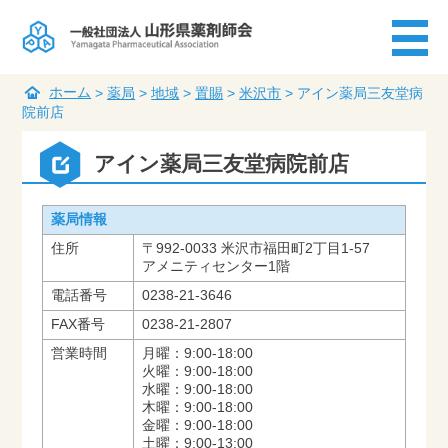
ホーム
>
薬局
>
地域
>
置賜
>
米沢市
>
アイン薬局三友堂病
院前店
アイン薬局三友堂病院前店
薬局情報
住所
〒992-0033 米沢市福田町2丁目1-57
アメニティセンター1階
電話番号
0238-21-3646
FAX番号
0238-21-2807
営業時間
月曜：9:00-18:00
火曜：9:00-18:00
水曜：9:00-18:00
木曜：9:00-18:00
金曜：9:00-18:00
土曜：9:00-13:00