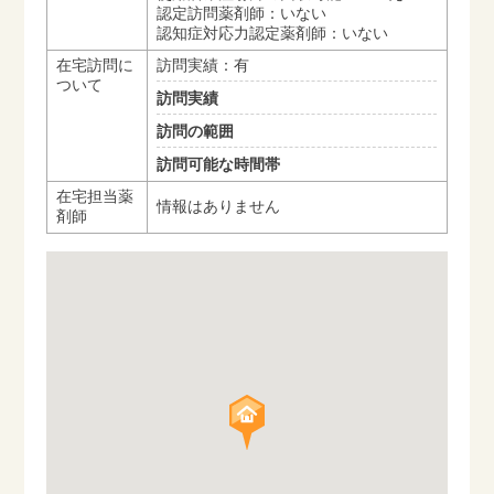
認定訪問薬剤師：いない
認知症対応力認定薬剤師：いない
在宅訪問に
訪問実績：有
ついて
訪問実績
訪問の範囲
訪問可能な時間帯
在宅担当薬
情報はありません
剤師