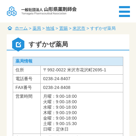
ホーム
>
薬局
>
地域
>
置賜
>
米沢市
>
すずかぜ薬局
すずかぜ薬局
薬局情報
住所
〒992-0022 米沢市花沢町2695-1
電話番号
0238-24-8407
FAX番号
0238-24-8408
営業時間
月曜：9:00-18:00
火曜：9:00-18:00
水曜：9:00-18:00
木曜：9:00-19:00
金曜：9:00-18:00
土曜：9:00-15:30
日曜：定休日