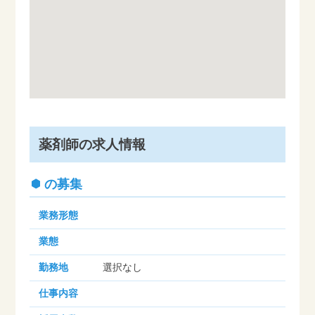
薬剤師の求人情報
の募集
業務形態
業態
勤務地
選択なし
仕事内容