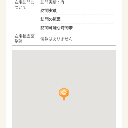
在宅訪問に
訪問実績：有
ついて
訪問実績
訪問の範囲
訪問可能な時間帯
在宅担当薬
情報はありません
剤師