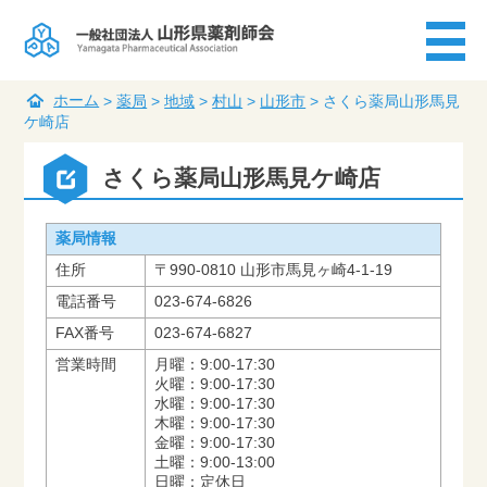
ホーム
>
薬局
>
地域
>
村山
>
山形市
>
さくら薬局山形馬見
ケ崎店
さくら薬局山形馬見ケ崎店
薬局情報
住所
〒990-0810 山形市馬見ヶ崎4-1-19
電話番号
023-674-6826
FAX番号
023-674-6827
営業時間
月曜：9:00-17:30
火曜：9:00-17:30
水曜：9:00-17:30
木曜：9:00-17:30
金曜：9:00-17:30
土曜：9:00-13:00
日曜：定休日