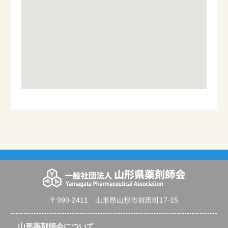
〒990-2411 山形県山形市前田町17-15
山形薬剤師会について