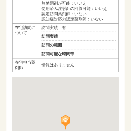
無菌調剤が可能：いいえ
使用済み注射針の回収可能：いいえ
認定訪問薬剤師：いない
認知症対応力認定薬剤師：いない
在宅訪問に
訪問実績：有
ついて
訪問実績
訪問の範囲
訪問可能な時間帯
在宅担当薬
情報はありません
剤師