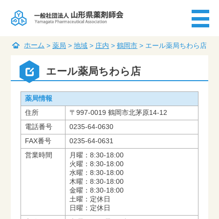
ホーム
>
薬局
>
地域
>
庄内
>
鶴岡市
>
エール薬局ちわら店
エール薬局ちわら店
薬局情報
住所
〒997-0019 鶴岡市北茅原14-12
電話番号
0235-64-0630
FAX番号
0235-64-0631
営業時間
月曜：8:30-18:00
火曜：8:30-18:00
水曜：8:30-18:00
木曜：8:30-18:00
金曜：8:30-18:00
土曜：定休日
日曜：定休日