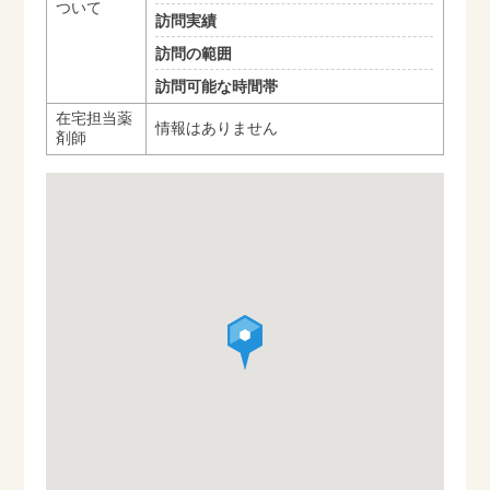
ついて
訪問実績
訪問の範囲
訪問可能な時間帯
在宅担当薬
情報はありません
剤師