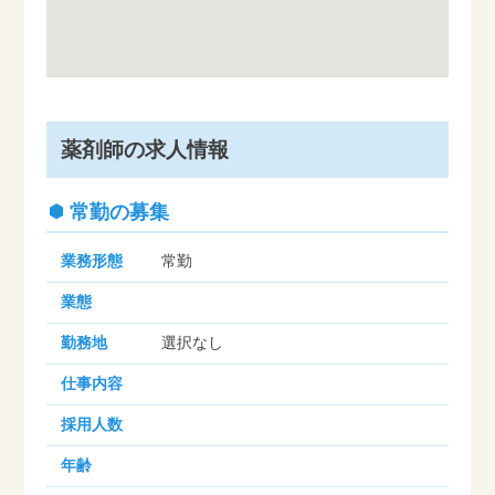
薬剤師の求人情報
常勤の募集
業務形態
常勤
業態
勤務地
選択なし
仕事内容
採用人数
年齢