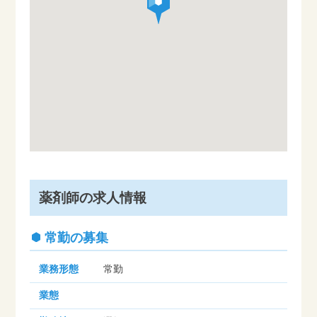
薬剤師の求人情報
常勤の募集
業務形態
常勤
業態