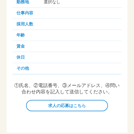
勤務地
選択なし
仕事内容
採用人数
年齢
賃金
休日
その他
①氏名、②電話番号、③メールアドレス、④問い
合わせ内容を記入して送信してください。
求人の応募はこちら