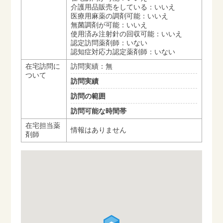
介護用品販売をしている：いいえ
医療用麻薬の調剤可能：いいえ
無菌調剤が可能：いいえ
使用済み注射針の回収可能：いいえ
認定訪問薬剤師：いない
認知症対応力認定薬剤師：いない
在宅訪問に
訪問実績：無
ついて
訪問実績
訪問の範囲
訪問可能な時間帯
在宅担当薬
情報はありません
剤師