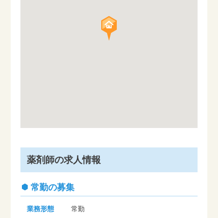
薬剤師の求人情報
常勤の募集
業務形態
常勤