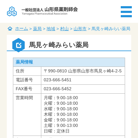
ホーム
>
薬局
>
地域
>
村山
>
山形市
>
馬見ヶ崎みらい薬局
馬見ヶ崎みらい薬局
薬局情報
住所
〒990-0810 山形県山形市馬見ヶ崎4-2-5
電話番号
023-666-5451
FAX番号
023-666-5452
営業時間
月曜：9:00-18:00
火曜：9:00-18:00
水曜：9:00-18:00
木曜：9:00-18:00
金曜：9:00-18:00
土曜：9:00-13:00
日曜：定休日