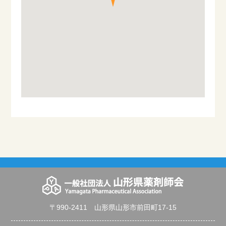
〒990-2411 山形県山形市前田町17-15