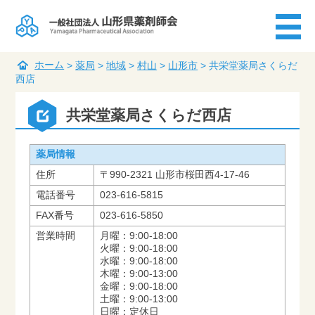
ホーム
>
薬局
>
地域
>
村山
>
山形市
>
共栄堂薬局さくらだ
西店
共栄堂薬局さくらだ西店
薬局情報
住所
〒990-2321 山形市桜田西4-17-46
電話番号
023-616-5815
FAX番号
023-616-5850
営業時間
月曜：9:00-18:00
火曜：9:00-18:00
水曜：9:00-18:00
木曜：9:00-13:00
金曜：9:00-18:00
土曜：9:00-13:00
日曜：定休日