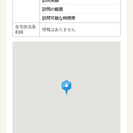
訪問実績
訪問の範囲
訪問可能な時間帯
在宅担当薬
情報はありません
剤師