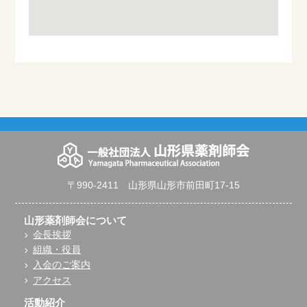
〒990-2411 山形県山形市前田町17-15
山形薬剤師会について
会長挨拶
組織・役員
入会のご案内
アクセス
活動紹介