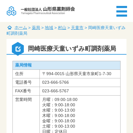
ホーム
>
薬局
>
地域
>
村山
>
天童市
>
岡崎医療天童いずみ
町調剤薬局
岡崎医療天童いずみ町調剤薬局
薬局情報
住所
〒994-0015 山形県天童市泉町1-7-30
電話番号
023-666-5766
FAX番号
023-666-5767
営業時間
月曜：09:00-18:00
火曜：9:00-18:00
水曜：9:00-13:00
木曜：9:00-18:00
金曜：9:00-18:00
土曜：9:00-13:00
日曜：定休日