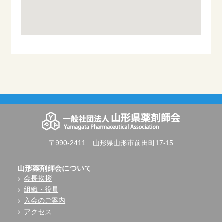
〒990-2411 山形県山形市前田町17-15
山形薬剤師会について
会長挨拶
組織・役員
入会のご案内
アクセス