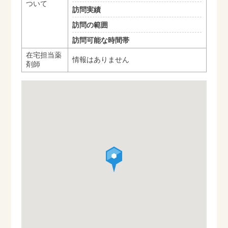
ついて
訪問実績
訪問の範囲
訪問可能な時間帯
在宅担当薬
情報はありません
剤師